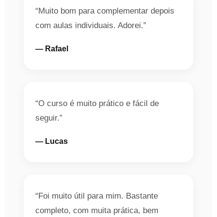
“Muito bom para complementar depois
com aulas individuais. Adorei.”
— Rafael
“O curso é muito prático e fácil de
seguir.”
— Lucas
“Foi muito útil para mim. Bastante
completo, com muita prática, bem