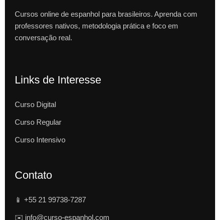
Cursos online de espanhol para brasileiros. Aprenda com
professores nativos, metodologia prática e foco em
conversação real.
Links de Interesse
Curso Digital
Curso Regular
Curso Intensivo
Contato
📱 +55 21 99738-7287
✉️ info@curso-espanhol.com