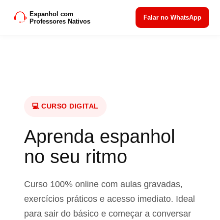
Espanhol com
Falar no WhatsApp
Professores Nativos
💻 CURSO DIGITAL
Aprenda espanhol
no seu ritmo
Curso 100% online com aulas gravadas,
exercícios práticos e acesso imediato. Ideal
para sair do básico e começar a conversar