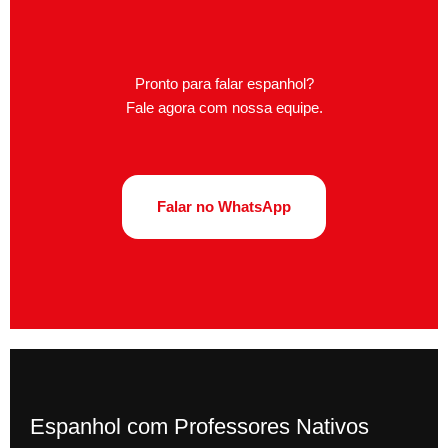
Pronto para falar espanhol?
Fale agora com nossa equipe.
Falar no WhatsApp
Espanhol com Professores Nativos