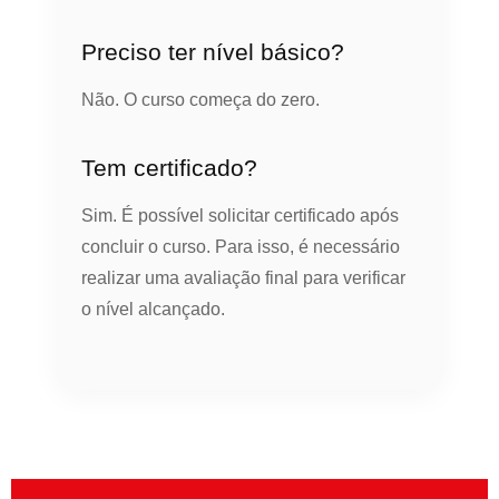
Preciso ter nível básico?
Não. O curso começa do zero.
Tem certificado?
Sim. É possível solicitar certificado após
concluir o curso. Para isso, é necessário
realizar uma avaliação final para verificar
o nível alcançado.