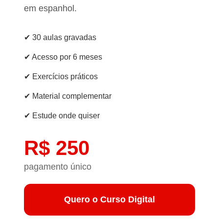
em espanhol.
✔ 30 aulas gravadas
✔ Acesso por 6 meses
✔ Exercícios práticos
✔ Material complementar
✔ Estude onde quiser
R$ 250
pagamento único
Quero o Curso Digital