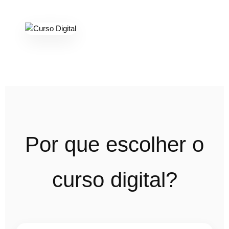
Por que escolher o
curso digital?