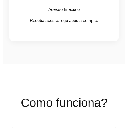
Acesso Imediato
Receba acesso logo após a compra.
Como funciona?