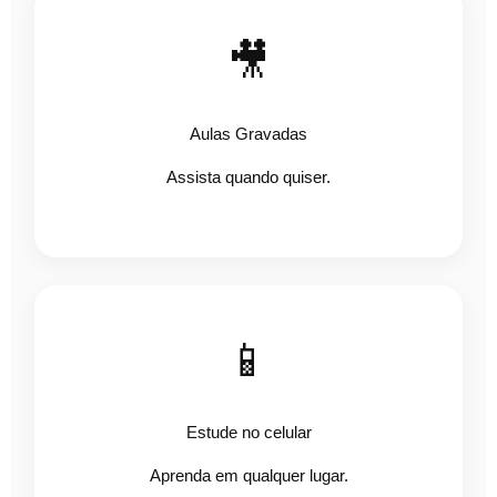
🎥
Aulas Gravadas
Assista quando quiser.
📱
Estude no celular
Aprenda em qualquer lugar.