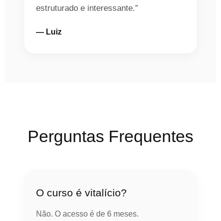
estruturado e interessante.”
— Luiz
Perguntas Frequentes
O curso é vitalício?
Não. O acesso é de 6 meses.